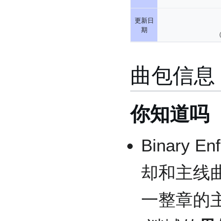
更新日
期
（
曲包信息
你知道吗
Binary
却和主线
一整章的