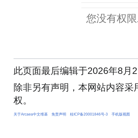
您没有权限
此页面最后编辑于2026年8月2日 
除非另有声明，本网站内容采
权。
关于Arcaea中文维基
免责声明
桂ICP备20001846号-3
手机版视图