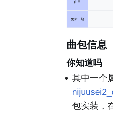
曲目
更新日期
曲包信息
你知道吗
其中一个
nijuusei2_
包实装，